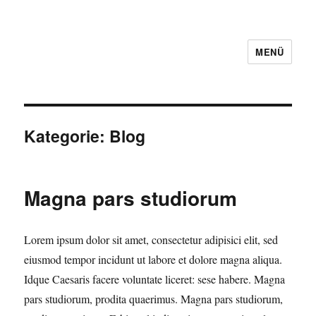
MENÜ
Kategorie:
Blog
Magna pars studiorum
Lorem ipsum dolor sit amet, consectetur adipisici elit, sed
eiusmod tempor incidunt ut labore et dolore magna aliqua.
Idque Caesaris facere voluntate liceret: sese habere. Magna
pars studiorum, prodita quaerimus. Magna pars studiorum,