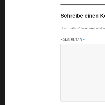
Schreibe einen 
Deine E-Mail-Adresse wird nicht ve
KOMMENTAR
*