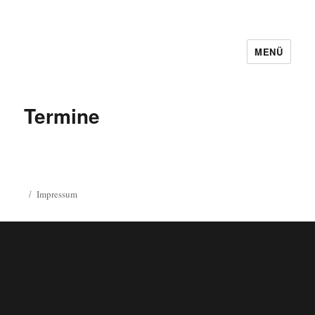
MENÜ
Termine
Impressum