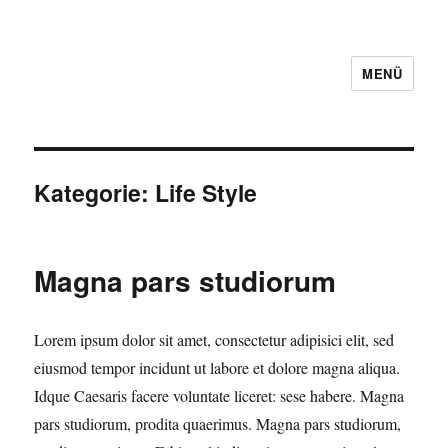
MENÜ
Kategorie:
Life Style
Magna pars studiorum
Lorem ipsum dolor sit amet, consectetur adipisici elit, sed
eiusmod tempor incidunt ut labore et dolore magna aliqua.
Idque Caesaris facere voluntate liceret: sese habere. Magna
pars studiorum, prodita quaerimus. Magna pars studiorum,