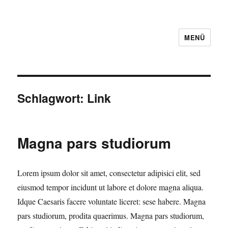
MENÜ
Schlagwort:
Link
Magna pars studiorum
Lorem ipsum dolor sit amet, consectetur adipisici elit, sed
eiusmod tempor incidunt ut labore et dolore magna aliqua.
Idque Caesaris facere voluntate liceret: sese habere. Magna
pars studiorum, prodita quaerimus. Magna pars studiorum,