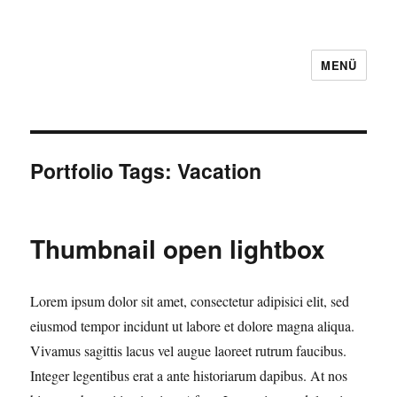
MENÜ
Portfolio Tags:
Vacation
Thumbnail open lightbox
Lorem ipsum dolor sit amet, consectetur adipisici elit, sed
eiusmod tempor incidunt ut labore et dolore magna aliqua.
Vivamus sagittis lacus vel augue laoreet rutrum faucibus.
Integer legentibus erat a ante historiarum dapibus. At nos